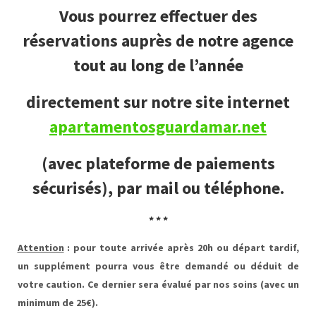
Vous pourrez effectuer des
réservations auprès de notre agence
tout au long de l’année
directement
sur notre site internet
apartamentosguardamar.net
(avec plateforme de paiements
sécurisés),
par mail ou téléphone.
* * *
Attention
:
pour toute arrivée après 20h ou départ tardif,
un supplément pourra vous être demandé ou déduit de
votre caution. Ce dernier sera évalué par nos soins (avec un
minimum de 25€).