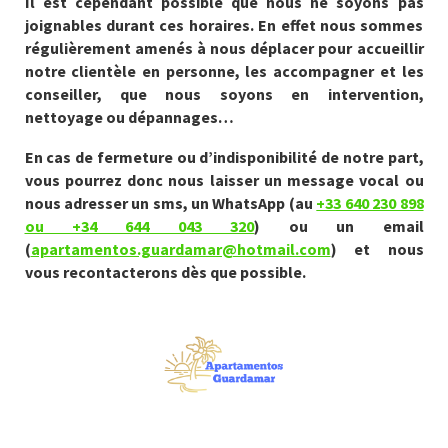
Il est cependant possible que nous ne soyons pas
joignables durant ces horaires. En effet nous sommes
régulièrement amenés à nous déplacer pour accueillir
notre clientèle en personne, les accompagner et les
conseiller, que nous soyons en intervention,
nettoyage ou dépannages…
En cas de fermeture ou d’indisponibilité de notre part,
vous pourrez donc nous laisser un message vocal ou
nous adresser un sms, un WhatsApp (au
+33 640 230 898
ou +34 644 043 320
) ou un email
(
apartamentos.guardamar@hotmail.com
) et nous
vous recontacterons dès que possible.