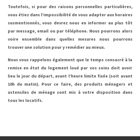
Toutefois, si pour des raisons personnelles particulières,
vous étiez dans l’impossibilité de vous adapter aux horaires
susmentionnés, vous devrez nous en informer au plus tôt
par message, email ou par téléphone. Nous pourrons alors
voire ensemble dans quelles mesures nous pourrons
trouver une solution pour y remédier au mieux.
Nous vous rappelons également que le temps consacré à la
remise en état du logement loué par vos soins doit avoir
lieu le jour du départ, avant l’heure limite fixée (soit avant
10h du matin). Pour ce faire, des produits ménagers et
ustensiles de ménage sont mis à votre disposition dans
tous les locatifs.